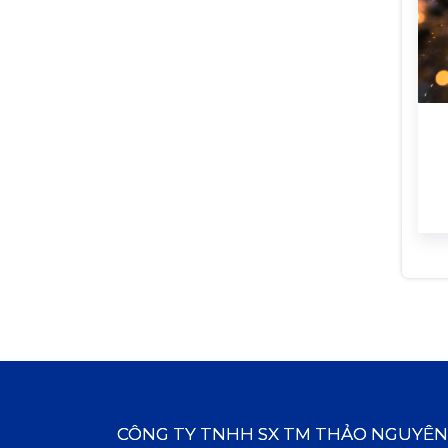
CÔNG TY TNHH SX TM THẢO NGUYÊN