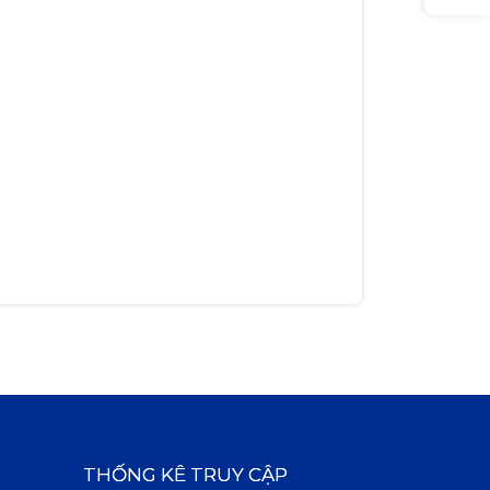
THỐNG KÊ TRUY CẬP